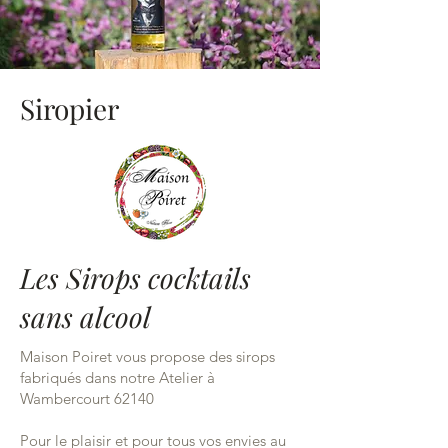
Siropier
Les Sirops cocktails
sans alcool
Maison Poiret vous propose des sirops
fabriqués dans notre Atelier à
Wambercourt 62140
Pour le plaisir et pour tous vos envies au