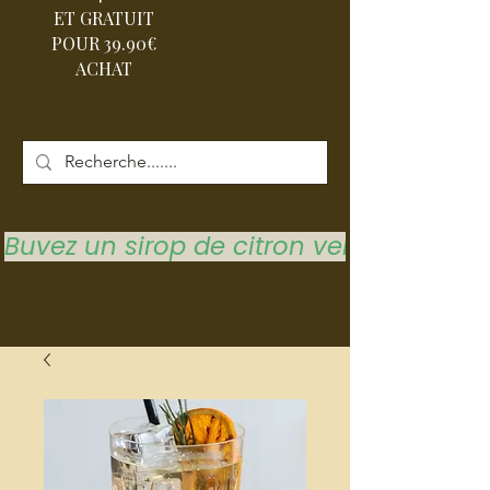
ET GRATUIT
POUR 39.90€
ACHAT
Buvez un sirop de citron vert pour vous 