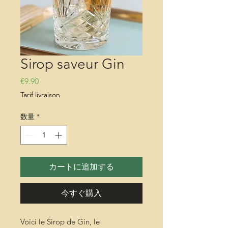
Sirop saveur Gin
価格
€9.90
Tarif livraison
数量
*
カートに追加する
今すぐ購入
Voici le Sirop de Gin, le