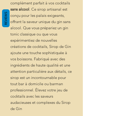
complément parfait à vos cocktails
sans alcool
. Ce sirop artisanal est
REVIEWS
conçu pour les palais exigeants,
offrant la saveur unique du gin sans
alcool. Que vous prépariez un gin
tonic classique ou que vous
expérimentiez de nouvelles
créations de cocktails, Sirop de Gin
ajoute une touche sophistiquée à
vos boissons. Fabriqué avec des
ingrédients de haute qualité et une
attention particulière aux détails, ce
sirop est un incontournable pour
tout bar à domicile ou barman
professionnel. Élevez votre jeu de
cocktails avec les saveurs
audacieuses et complexes du Sirop
de Gin