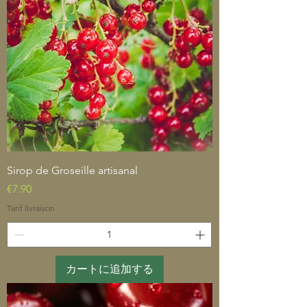
Sirop de Groseille artisanal
価格
€7.90
Tarif livraison
カートに追加する