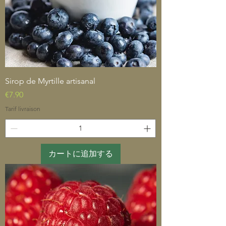
Sirop de Myrtille artisanal
価格
€7.90
Tarif livraison
カートに追加する