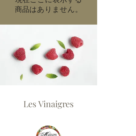
商品はありません。
Les Vinaigres