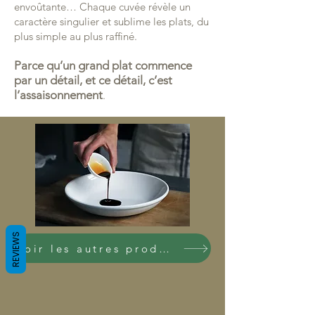
envoûtante… Chaque cuvée révèle un
caractère singulier et sublime les plats, du
plus simple au plus raffiné.
Parce qu’un grand plat commence
par un détail, et ce détail, c’est
l’assaisonnement
.
REVIEWS
Voir les autres produits