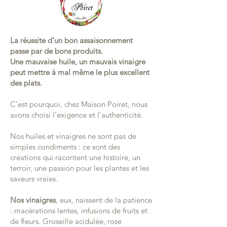
La réussite d’un bon assaisonnement
passe par de bons produits.
Une mauvaise huile, un mauvais vinaigre
peut mettre à mal même le plus excellent
des plats.
C’est pourquoi, chez Maison Poiret, nous
avons choisi l’exigence et l’authenticité.
Nos huiles et vinaigres ne sont pas de
simples condiments : ce sont des
créations qui racontent une histoire, un
terroir, une passion pour les plantes et les
saveurs vraies.
Nos vinaigres
, eux, naissent de la patience
: macérations lentes, infusions de fruits et
de fleurs. Groseille acidulée, rose