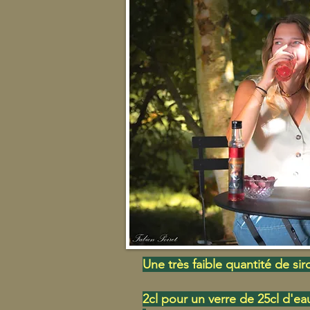
Une très faible quantité de si
2cl pour un verre de 25cl d'e