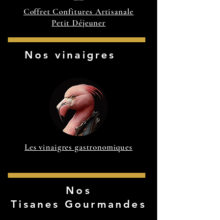
Coffret Confitures Artisanale
Petit Déjeuner
Nos vinaigres
Les vinaigres gastronomiques
Nos
Tisanes Gourmandes