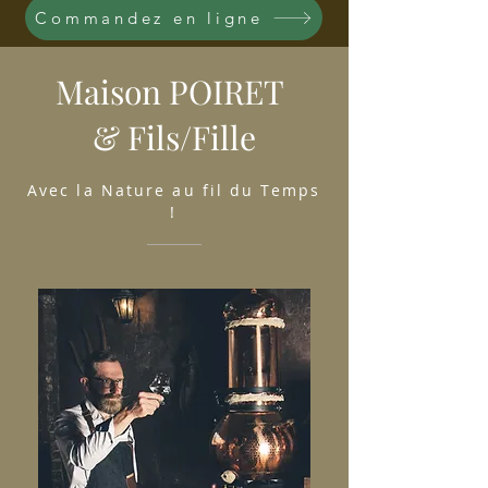
Commandez en ligne
Maison POIRET
& Fils/Fille
Avec la Nature au fil du Temps
!