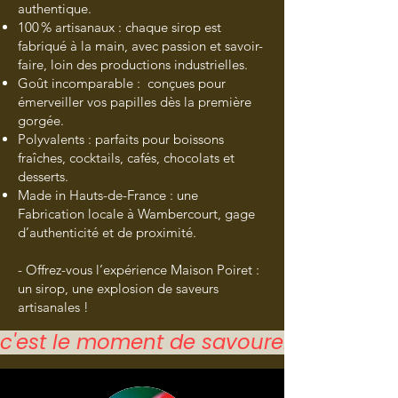
authentique.
100 % artisanaux : chaque sirop est
fabriqué à la main, avec passion et savoir-
faire, loin des productions industrielles.
Goût incomparable : conçues pour
émerveiller vos papilles dès la première
gorgée.
Polyvalents : parfaits pour boissons
fraîches, cocktails, cafés, chocolats et
desserts.
Made in Hauts-de-France : une
Fabrication locale à Wambercourt, gage
d’authenticité et de proximité.
- Offrez-vous l’expérience Maison Poiret :
un sirop, une explosion de saveurs
artisanales !
c'est le moment de savourer le sirop de