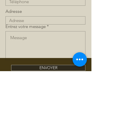
Adresse
Entrez votre message
ENVOYER
Inscrivez vous à notre 