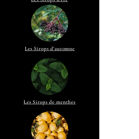
Les Sirops d'automne
Les Sirops de menthes