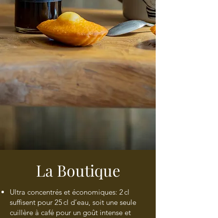
La Boutique
Ultra concentrés et économiques: 2 cl
suffisent pour 25 cl d’eau, soit une seule
cuillère à café pour un goût intense et