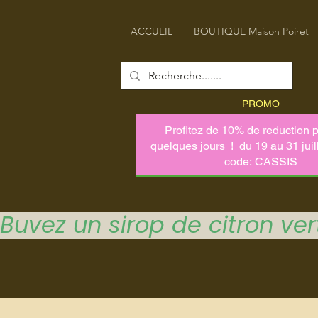
ACCUEIL
BOUTIQUE Maison Poiret
PROMO
Buvez un sirop de citron vert