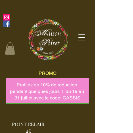
PROMO
POINT RELAIS
4€