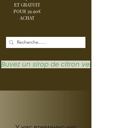
ET GRATUIT
POUR 39.90€
ACHAT
Buvez un sirop de citron vert pour vous 
У нас временно нет