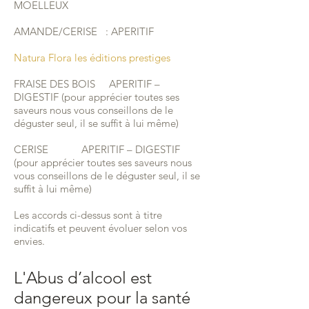
MOELLEUX
AMANDE/CERISE : APERITIF
Natura Flora les éditions prestiges
FRAISE DES BOIS APERITIF –
DIGESTIF (pour apprécier toutes ses
saveurs nous vous conseillons de le
déguster seul, il se suffit à lui même)
CERISE APERITIF – DIGESTIF
(pour apprécier toutes ses saveurs nous
vous conseillons de le déguster seul, il se
suffit à lui même)
Les accords ci-dessus sont à titre
indicatifs et peuvent évoluer selon vos
envies.
L'Abus d’alcool est
dangereux pour la santé