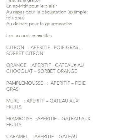
En apéritif pour le plaisir
Au repas pour la dégustation (exemple:
fois gras)
Au dessert pour la gourmandise
Les accords conseillés
CITRON : APERITIF - FOIE GRAS –
SORBET CITRON
ORANGE :APERITIF - GATEAUX AU
CHOCOLAT – SORBET ORANGE
PAMPLEMOUSSE : APERITIF – FOIE
GRAS
MURE : APERITF – GATEAU AUX
FRUITS
FRAMBOISE :APERITIF – GATEAU AUX
FRUITS
CARAMEL :APERITIF – GATEAU