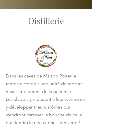
Distillerie
Dans les caves de Maison Poiret le
temps n'est plus une unité de mesure
mais simplement de la patience
Les alcools y maturent à leur rythme en
y développant leurs arômes qui
viendront caresser la bouche de celui
qui tiendra le nectar dans son verre !