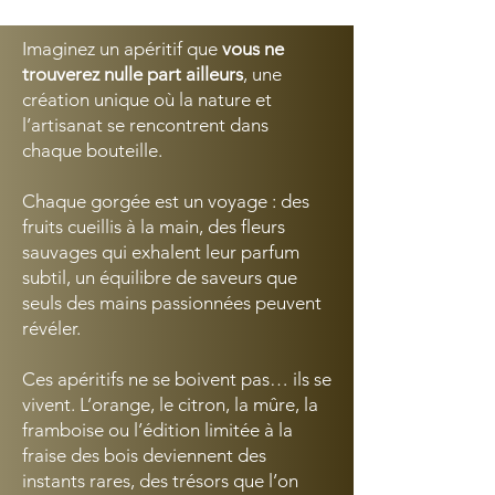
Imaginez un apéritif que
vous ne
trouverez nulle part ailleurs
, une
création unique où la nature et
l’artisanat se rencontrent dans
chaque bouteille.
Chaque gorgée est un voyage : des
fruits cueillis à la main, des fleurs
sauvages qui exhalent leur parfum
subtil, un équilibre de saveurs que
seuls des mains passionnées peuvent
révéler.
Ces apéritifs ne se boivent pas… ils se
vivent. L’orange, le citron, la mûre, la
framboise ou l’édition limitée à la
fraise des bois deviennent des
instants rares, des trésors que l’on