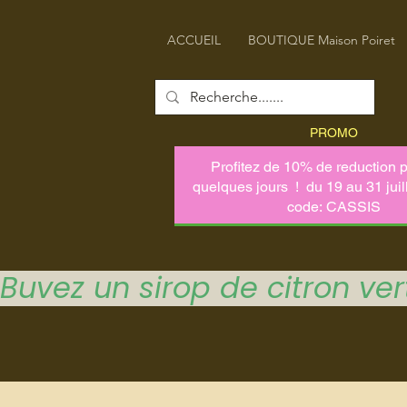
ACCUEIL
BOUTIQUE Maison Poiret
PROMO
Buvez un sirop de citron vert