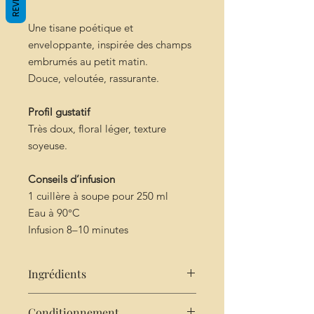
Une tisane poétique et
enveloppante, inspirée des champs
embrumés au petit matin.
Douce, veloutée, rassurante.
Profil gustatif
Très doux, floral léger, texture
soyeuse.
Conseils d’infusion
1 cuillère à soupe pour 250 ml
Eau à 90°C
Infusion 8–10 minutes
Ingrédients
Ingrédients
Conditionnement