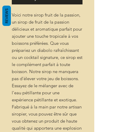
REVIEWS
Voici notre sirop fruit de la passion,
un sirop de fruit de la passion
délicieux et aromatique parfait pour
ajouter une touche tropicale à vos
boissons préférées. Que vous
prépariez un diabolo rafraîchissant
ou un cocktail signature, ce sirop est
le complément parfait à toute
boisson. Notre sirop ne manquera
pas d’élever votre jeu de boissons.
Essayez de le mélanger avec de
l’eau pétillante pour une
expérience pétillante et exotique.
Fabriqué à la main par notre artisan
siropier, vous pouvez être sûr que
vous obtenez un produit de haute
qualité qui apportera une explosion