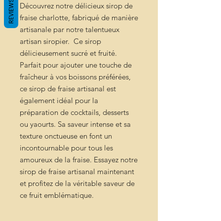
REVIEWS
Découvrez notre délicieux sirop de
fraise charlotte, fabriqué de manière
artisanale par notre talentueux
artisan siropier. Ce sirop
délicieusement sucré et fruité.
Parfait pour ajouter une touche de
fraîcheur à vos boissons préférées,
ce sirop de fraise artisanal est
également idéal pour la
préparation de cocktails, desserts
ou yaourts. Sa saveur intense et sa
texture onctueuse en font un
incontournable pour tous les
amoureux de la fraise. Essayez notre
sirop de fraise artisanal maintenant
et profitez de la véritable saveur de
ce fruit emblématique.