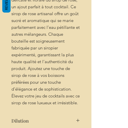
REVIEWS
un ajout parfait à tout cocktail. Ce
sirop de rose artisanal offre un goût
sucré et aromatique qui se marie
parfaitement avec l’eau pétillante et
autres mélangeurs. Chaque
bouteille est soigneusement
fabriquée par un siropier
expérimenté, garantissant la plus
haute qualité et l’authenticité du
produit. Ajoutez une touche de
sirop de rose à vos boissons
préférées pour une touche
d’élégance et de sophistication.
Élevez votre jeu de cocktails avec ce
sirop de rose luxueux et irrésistible.
Dilution