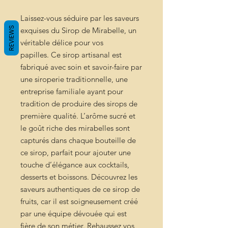
Laissez-vous séduire par les saveurs
REVIEWS
exquises du Sirop de Mirabelle, un
véritable délice pour vos
papilles. Ce sirop artisanal est
fabriqué avec soin et savoir-faire par
une siroperie traditionnelle, une
entreprise familiale ayant pour
tradition de produire des sirops de
première qualité. L’arôme sucré et
le goût riche des mirabelles sont
capturés dans chaque bouteille de
ce sirop, parfait pour ajouter une
touche d’élégance aux cocktails,
desserts et boissons. Découvrez les
saveurs authentiques de ce sirop de
fruits, car il est soigneusement créé
par une équipe dévouée qui est
fière de son métier. Rehaussez vos