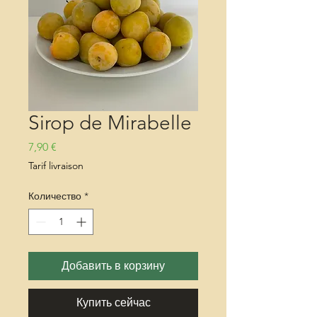
Sirop de Mirabelle
Цена
7,90 €
Tarif livraison
Количество
*
Добавить в корзину
Купить сейчас