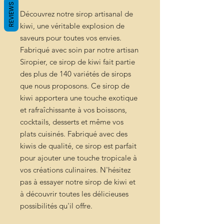
REVIEWS
Découvrez notre sirop artisanal de
kiwi, une véritable explosion de
saveurs pour toutes vos envies.
Fabriqué avec soin par notre artisan
Siropier, ce sirop de kiwi fait partie
des plus de 140 variétés de sirops
que nous proposons. Ce sirop de
kiwi apportera une touche exotique
et rafraîchissante à vos boissons,
cocktails, desserts et même vos
plats cuisinés. Fabriqué avec des
kiwis de qualité, ce sirop est parfait
pour ajouter une touche tropicale à
vos créations culinaires. N'hésitez
pas à essayer notre sirop de kiwi et
à découvrir toutes les délicieuses
possibilités qu'il offre.