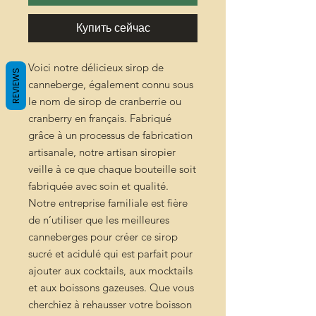
Купить сейчас
Voici notre délicieux sirop de
REVIEWS
canneberge, également connu sous
le nom de sirop de cranberrie ou
cranberry en français. Fabriqué
grâce à un processus de fabrication
artisanale, notre artisan siropier
veille à ce que chaque bouteille soit
fabriquée avec soin et qualité.
Notre entreprise familiale est fière
de n’utiliser que les meilleures
canneberges pour créer ce sirop
sucré et acidulé qui est parfait pour
ajouter aux cocktails, aux mocktails
et aux boissons gazeuses. Que vous
cherchiez à rehausser votre boisson