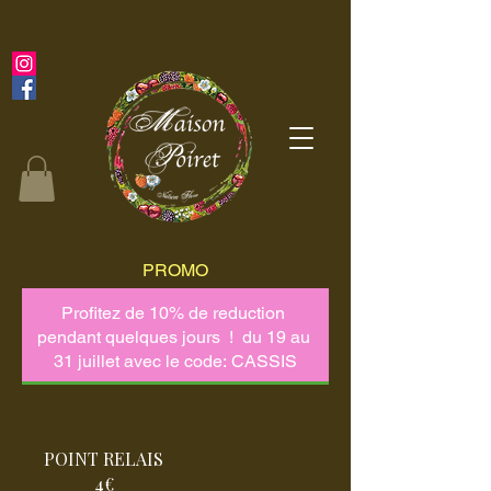
PROMO
POINT RELAIS
4€