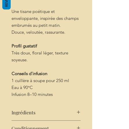
Une tisane poétique et
enveloppante, inspirée des champs
embrumés au petit matin.
Douce, veloutée, rassurante.
Profil gustatif
Très doux, floral léger, texture
soyeuse.
Conseils d’infusion
1 cuillère à soupe pour 250 ml
Eau à 90°C
Infusion 8–10 minutes
Ingrédients
Ingrédients
Conditionnement