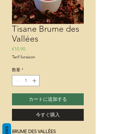
Tisane Brume des
Vallées
価格
€10.90
Tarif livraison
数量
*
カートに追加する
今すぐ購入
REVIEWS
BRUME DES VALLÉES