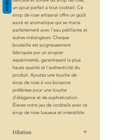
REVIEWS
un ajout parfait à tout cocktail. Ce
sirop de rose artisanal offre un goût
sucré et aromatique qui se marie
parfaitement avec l’eau pétillante et
autres mélangeurs. Chaque
bouteille est soigneusement
fabriquée par un siropier
expérimenté, garantissant la plus
haute qualité et l’authenticité du
produit. Ajoutez une touche de
sirop de rose à vos boissons
préférées pour une touche
d’élégance et de sophistication.
Élevez votre jeu de cocktails avec ce
sirop de rose luxueux et irrésistible.
Dilution