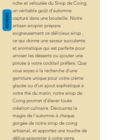
riche et veloutée du Sirop de Coing,
un véritable goût d’automne
REVIEWS
capturé dans une bouteille. Notre
artisan siropier prépare
soigneusement ce délicieux sirop ,
ce qui donne une saveur succulente
et aromatique qui est parfaite pour
arroser les desserts ou ajouter une
pincée à votre cocktail préféré. Que
vous soyez à la recherche d’une
garniture unique pour votre crème
glacée ou d’un ajout sophistiqué à
votre thé du matin, notre sirop de
Coing promet d’élever toute
création culinaire. Découvrez la
magie de l’automne à chaque
gorgée de notre sirop de coing
artisanal, et apportez une touche de
délice saisonnier à votre verre.