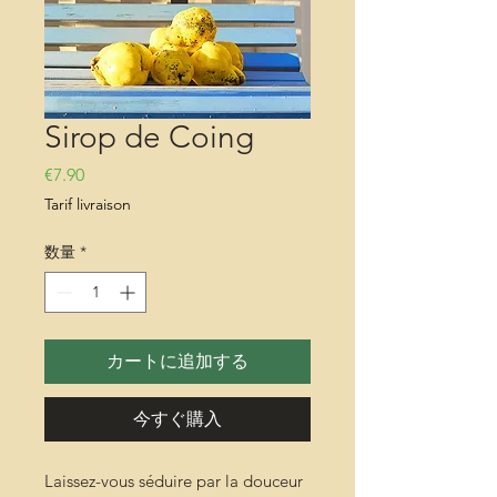
Sirop de Coing
価格
€7.90
Tarif livraison
数量
*
カートに追加する
今すぐ購入
Laissez-vous séduire par la douceur