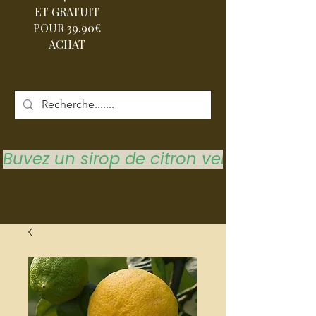
ET GRATUIT
POUR 39.90€
ACHAT
Buvez un sirop de citron vert pour vous 