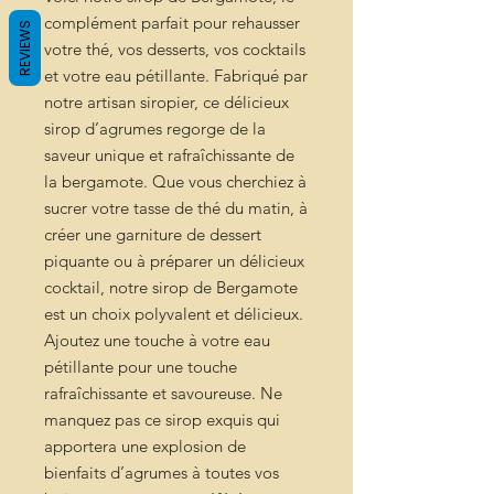
complément parfait pour rehausser
REVIEWS
votre thé, vos desserts, vos cocktails
et votre eau pétillante. Fabriqué par
notre artisan siropier, ce délicieux
sirop d’agrumes regorge de la
saveur unique et rafraîchissante de
la bergamote. Que vous cherchiez à
sucrer votre tasse de thé du matin, à
créer une garniture de dessert
piquante ou à préparer un délicieux
cocktail, notre sirop de Bergamote
est un choix polyvalent et délicieux.
Ajoutez une touche à votre eau
pétillante pour une touche
rafraîchissante et savoureuse. Ne
manquez pas ce sirop exquis qui
apportera une explosion de
bienfaits d’agrumes à toutes vos