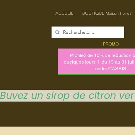
ACCUEIL
BOUTIQUE Maison Poiret
PROMO
Buvez un sirop de citron vert