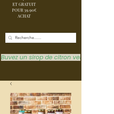
ET GRATUIT
POUR 39.90€
ACHAT
Buvez un sirop de citron vert pour vous 