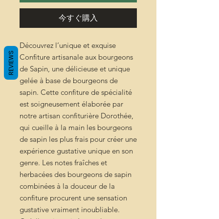
今すぐ購入
Découvrez l’unique et exquise
REVIEWS
Confiture artisanale aux bourgeons
de Sapin, une délicieuse et unique
gelée à base de bourgeons de
sapin. Cette confiture de spécialité
est soigneusement élaborée par
notre artisan confiturière Dorothée,
qui cueille à la main les bourgeons
de sapin les plus frais pour créer une
expérience gustative unique en son
genre. Les notes fraîches et
herbacées des bourgeons de sapin
combinées à la douceur de la
confiture procurent une sensation
gustative vraiment inoubliable.