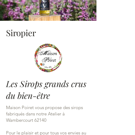
Siropier
Les Sirops grands crus
du bien-être
Maison Poiret vous propose des sirops
fabriqués dans notre Atelier à
Wambercourt 62140
Pour le plaisir et pour tous vos envies au