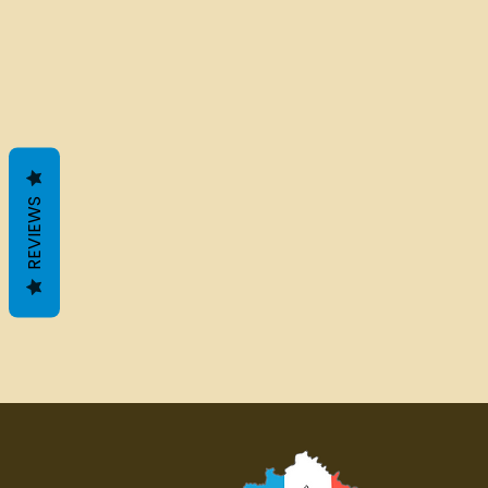
REVIEWS