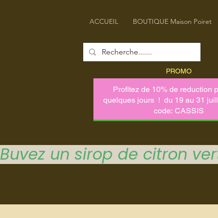
ACCUEIL
BOUTIQUE Maison Poiret
PROMO
Buvez un sirop de citron vert