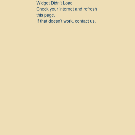
Widget Didn’t Load
Check your internet and refresh
this page.
If that doesn’t work, contact us.