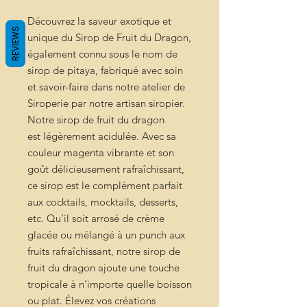
Découvrez la saveur exotique et
REVIEWS
unique du Sirop de Fruit du Dragon,
également connu sous le nom de
sirop de pitaya, fabriqué avec soin
et savoir-faire dans notre atelier de
Siroperie par notre artisan siropier.
Notre sirop de fruit du dragon
est légèrement acidulée. Avec sa
couleur magenta vibrante et son
goût délicieusement rafraîchissant,
ce sirop est le complément parfait
aux cocktails, mocktails, desserts,
etc. Qu’il soit arrosé de crème
glacée ou mélangé à un punch aux
fruits rafraîchissant, notre sirop de
fruit du dragon ajoute une touche
tropicale à n’importe quelle boisson
ou plat. Élevez vos créations