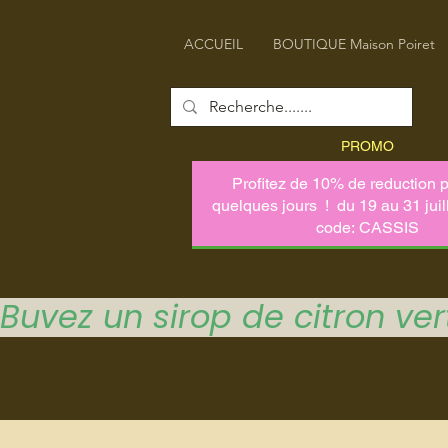
ACCUEIL
BOUTIQUE Maison Poiret
PROMO
Buvez un sirop de citron vert