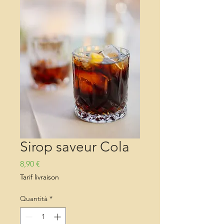
Sirop saveur Cola
Prezzo
8,90 €
Tarif livraison
Quantità
*