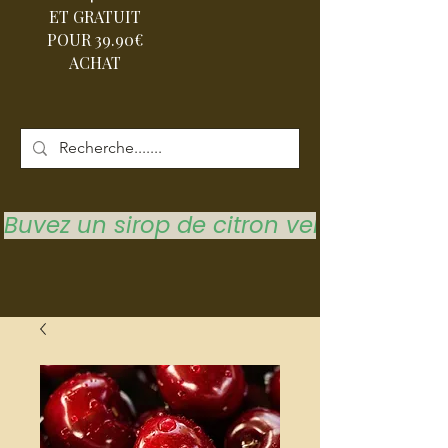
ET GRATUIT
POUR 39.90€
ACHAT
Buvez un sirop de citron vert pour vous 