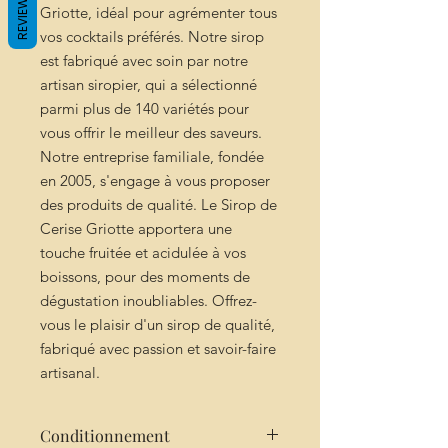
REVIEWS
Griotte, idéal pour agrémenter tous
vos cocktails préférés. Notre sirop
est fabriqué avec soin par notre
artisan siropier, qui a sélectionné
parmi plus de 140 variétés pour
vous offrir le meilleur des saveurs.
Notre entreprise familiale, fondée
en 2005, s'engage à vous proposer
des produits de qualité. Le Sirop de
Cerise Griotte apportera une
touche fruitée et acidulée à vos
boissons, pour des moments de
dégustation inoubliables. Offrez-
vous le plaisir d'un sirop de qualité,
fabriqué avec passion et savoir-faire
artisanal.
Conditionnement