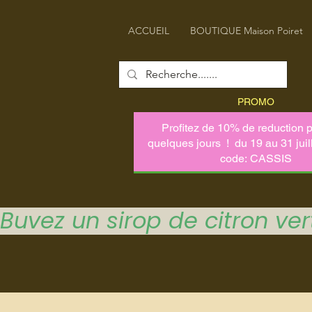
ACCUEIL
BOUTIQUE Maison Poiret
PROMO
Buvez un sirop de citron vert