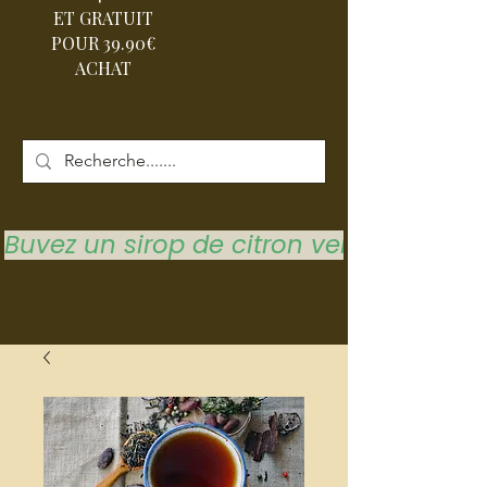
ET GRATUIT
POUR 39.90€
ACHAT
Buvez un sirop de citron vert pour vous 