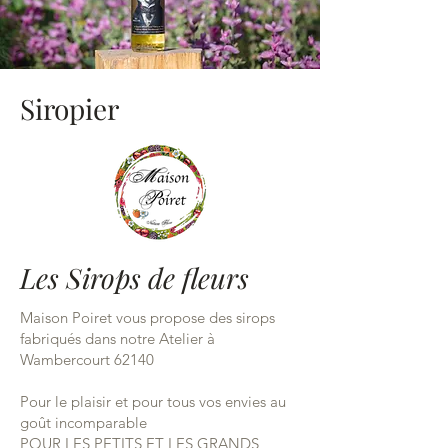
Siropier
Les Sirops de fleurs
Maison Poiret vous propose des sirops
fabriqués dans notre Atelier à
Wambercourt 62140
Pour le plaisir et pour tous vos envies au
goût incomparable
POUR LES PETITS ET LES GRANDS