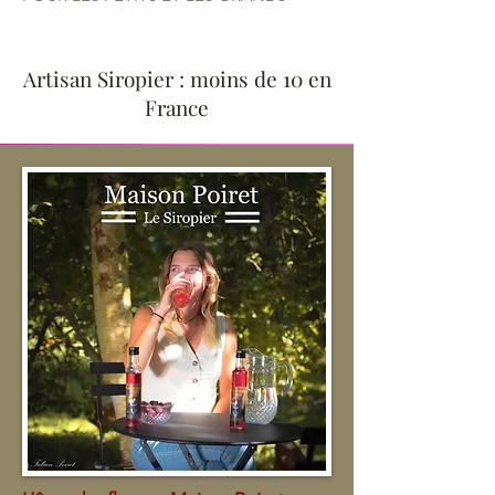
Artisan Siropier : moins de 10 en
France