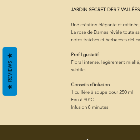
JARDIN SECRET DES 7 VALLÉES
Une création élégante et raffinée,
La rose de Damas révèle toute sa
notes fraîches et herbacées délica
Profil gustatif
Floral intense, légèrement miellé,
REVIEWS
subtile.
Conseils d’infusion
1 cuillère à soupe pour 250 ml
Eau à 90°C
Infusion 8 minutes