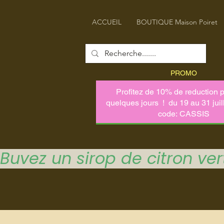
ACCUEIL
BOUTIQUE Maison Poiret
PROMO
Buvez un sirop de citron vert