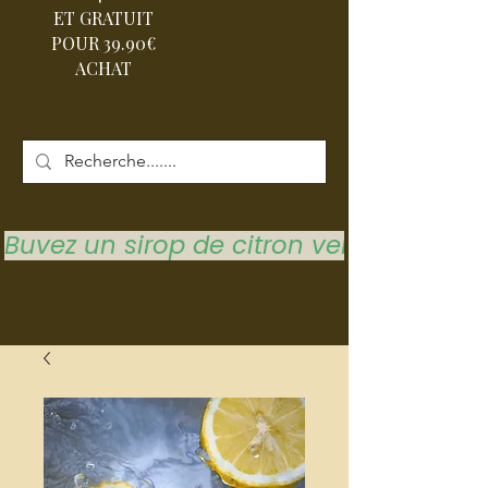
ET GRATUIT
POUR 39.90€
ACHAT
Buvez un sirop de citron vert pour vous 