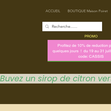
ACCUEIL
BOUTIQUE Maison Poiret
PROMO
Buvez un sirop de citron vert