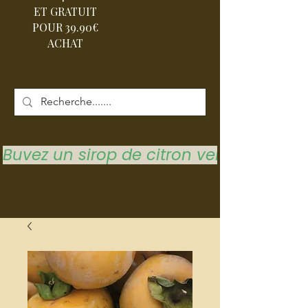
ET GRATUIT
POUR 39.90€
ACHAT
Buvez un sirop de citron vert pour vous 