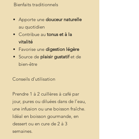
Bienfaits traditionnels
Apporte une
douceur naturelle
au quotidien
Contribue au
tonus et à la
vitalité
Favorise une
digestion légère
Source de
plaisir gustatif
et de
bien-être
Conseils d’utilisation
Prendre 1 à 2 cuillères à café par
jour, pures ou diluées dans de l’eau,
une infusion ou une boisson fraîche.
Idéal en boisson gourmande, en
dessert ou en cure de 2 à 3
semaines.