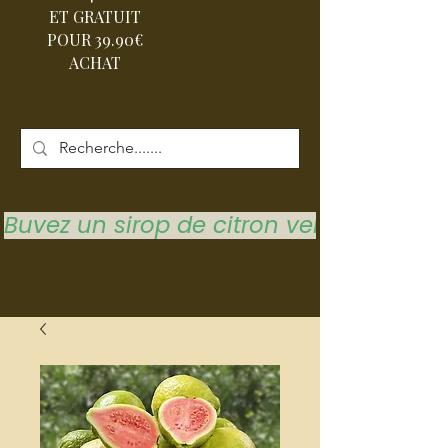
ET GRATUIT
POUR 39.90€
ACHAT
Buvez un sirop de citron vert pour vous 