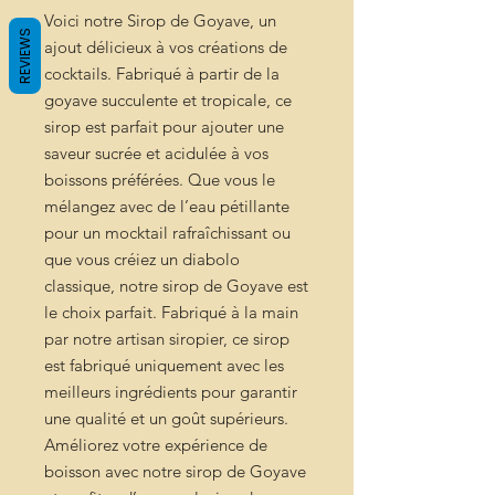
Voici notre Sirop de Goyave, un
REVIEWS
ajout délicieux à vos créations de
cocktails. Fabriqué à partir de la
goyave succulente et tropicale, ce
sirop est parfait pour ajouter une
saveur sucrée et acidulée à vos
boissons préférées. Que vous le
mélangez avec de l’eau pétillante
pour un mocktail rafraîchissant ou
que vous créiez un diabolo
classique, notre sirop de Goyave est
le choix parfait. Fabriqué à la main
par notre artisan siropier, ce sirop
est fabriqué uniquement avec les
meilleurs ingrédients pour garantir
une qualité et un goût supérieurs.
Améliorez votre expérience de
boisson avec notre sirop de Goyave