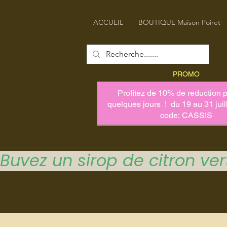
ACCUEIL
BOUTIQUE Maison Poiret
PROMO
Buvez un sirop de citron vert