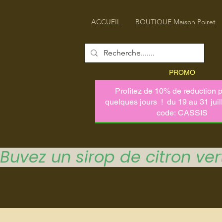
ACCUEIL
BOUTIQUE Maison Poiret
PROMO
Buvez un sirop de citron vert