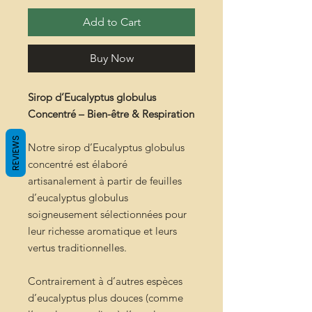
Add to Cart
Buy Now
Sirop d’Eucalyptus globulus
Concentré – Bien-être & Respiration
REVIEWS
Notre sirop d’Eucalyptus globulus
concentré est élaboré
artisanalement à partir de feuilles
d’eucalyptus globulus
soigneusement sélectionnées pour
leur richesse aromatique et leurs
vertus traditionnelles.
Contrairement à d’autres espèces
d’eucalyptus plus douces (comme