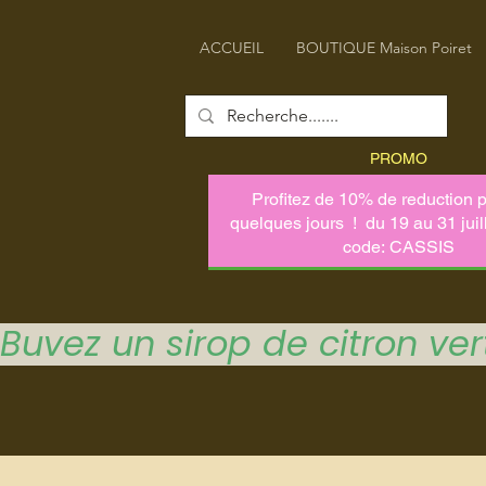
ACCUEIL
BOUTIQUE Maison Poiret
PROMO
Buvez un sirop de citron vert