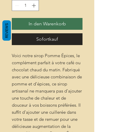
In den Warenkorb
REVIEWS
Sofortkauf
Voici notre sirop Pomme Épices, le
complément parfait à votre café ou
chocolat chaud du matin. Fabriqué
avec une délicieuse combinaison de
pomme et d’épices, ce sirop
artisanal ne manquera pas d’ajouter
une touche de chaleur et de
douceur à vos boissons préférées. Il
suffit d’ajouter une cuillerée dans
votre tasse et de remuer pour une
délicieuse augmentation de la