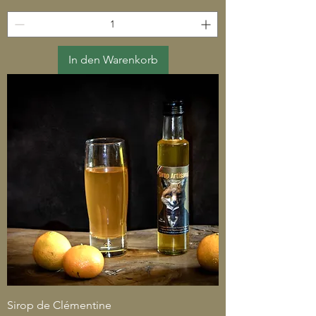
In den Warenkorb
Sirop de Clémentine