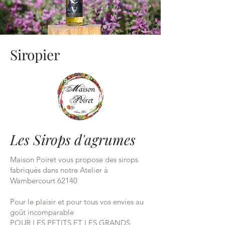
Siropier
Les Sirops d'agrumes
Maison Poiret vous propose des sirops
fabriqués dans notre Atelier à
Wambercourt 62140
Pour le plaisir et pour tous vos envies au
goût incomparable
POUR LES PETITS ET LES GRANDS