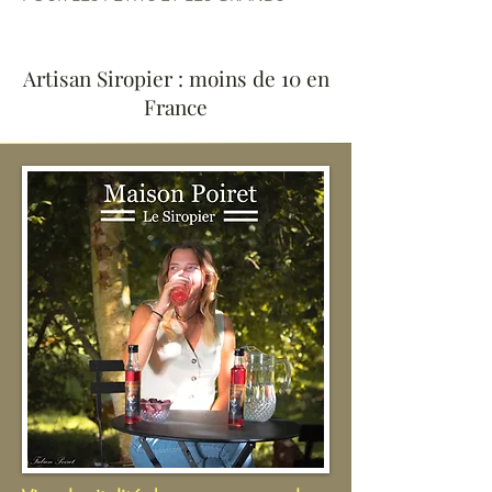
Artisan Siropier : moins de 10 en
France