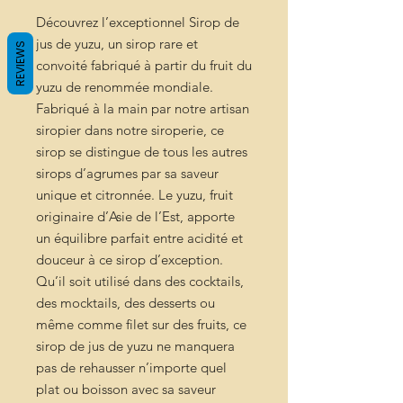
Découvrez l’exceptionnel Sirop de
jus de yuzu, un sirop rare et
REVIEWS
convoité fabriqué à partir du fruit du
yuzu de renommée mondiale.
Fabriqué à la main par notre artisan
siropier dans notre siroperie, ce
sirop se distingue de tous les autres
sirops d’agrumes par sa saveur
unique et citronnée. Le yuzu, fruit
originaire d’Asie de l’Est, apporte
un équilibre parfait entre acidité et
douceur à ce sirop d’exception.
Qu’il soit utilisé dans des cocktails,
des mocktails, des desserts ou
même comme filet sur des fruits, ce
sirop de jus de yuzu ne manquera
pas de rehausser n’importe quel
plat ou boisson avec sa saveur