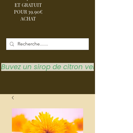
ET GRATUIT
POUR 39.90€
ACHAT
Buvez un sirop de citron vert pour vous 