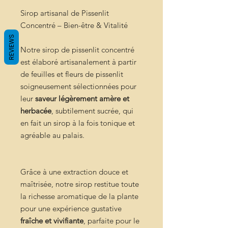
Sirop artisanal de Pissenlit
Concentré – Bien-être & Vitalité
REVIEWS
Notre sirop de pissenlit concentré
est élaboré artisanalement à partir
de feuilles et fleurs de pissenlit
soigneusement sélectionnées pour
leur
saveur légèrement amère et
herbacée
, subtilement sucrée, qui
en fait un sirop à la fois tonique et
agréable au palais.
Grâce à une extraction douce et
maîtrisée, notre sirop restitue toute
la richesse aromatique de la plante
pour une expérience gustative
fraîche et vivifiante
, parfaite pour le