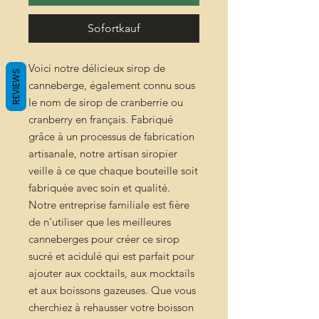
Sofortkauf
Voici notre délicieux sirop de
REVIEWS
canneberge, également connu sous
le nom de sirop de cranberrie ou
cranberry en français. Fabriqué
grâce à un processus de fabrication
artisanale, notre artisan siropier
veille à ce que chaque bouteille soit
fabriquée avec soin et qualité.
Notre entreprise familiale est fière
de n’utiliser que les meilleures
canneberges pour créer ce sirop
sucré et acidulé qui est parfait pour
ajouter aux cocktails, aux mocktails
et aux boissons gazeuses. Que vous
cherchiez à rehausser votre boisson