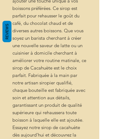
ajouter une touche unique à vos
boissons préférées. Ce sirop est
parfait pour rehausser le goût du
café, du chocolat chaud et de
REVIEWS
diverses autres boissons. Que vous
soyez un barista cherchant à créer
une nouvelle saveur de latte ou un
cuisinier à domicile cherchant à
améliorer votre routine matinale, ce
sirop de Cacahuète est le choix
parfait. Fabriquée à la main par
notre artisan siropier qualifié,
chaque bouteille est fabriquée avec
soin et attention aux détails,
garantissant un produit de qualité
supérieure qui rehaussera toute
boisson à laquelle elle est ajoutée.
Essayez notre sirop de cacahuète
dès aujourd’hui et découvrez la