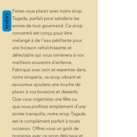
Faites-vous plaisir avec notre sirop
REVIEWS
Tagada, parfait pour satisfaire les
envies de tout gourmand. Ce sirop
concentré est conçu pour être
mélangé à de l’eau pétillante pour
une boisson rafraîchissante et
délectable qui vous ramènera à vos
meilleurs souvenirs d’enfance.
Fabriqué avec soin et expertise dans
notre siroperie, ce sirop vibrant et
savoureux ajoutera une touche de
plaisir à vos boissons et desserts.
Que vous organisiez une fête ou
que vous profitiez simplement d’une
soirée tranquille, notre sirop Tagada
est le complément parfait à toute
occasion. Offrez-vous un goût de
nostalgie avec ce sirop délicieux et