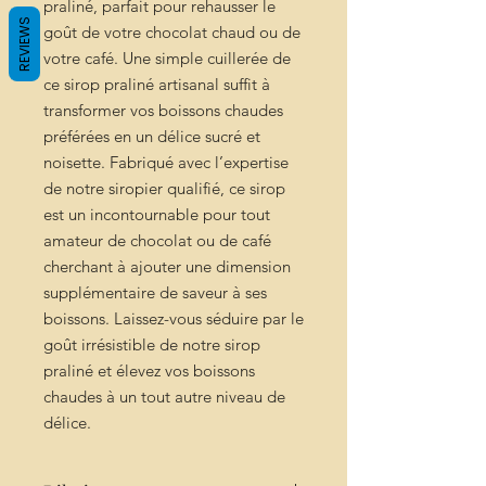
praliné, parfait pour rehausser le
REVIEWS
goût de votre chocolat chaud ou de
votre café. Une simple cuillerée de
ce sirop praliné artisanal suffit à
transformer vos boissons chaudes
préférées en un délice sucré et
noisette. Fabriqué avec l’expertise
de notre siropier qualifié, ce sirop
est un incontournable pour tout
amateur de chocolat ou de café
cherchant à ajouter une dimension
supplémentaire de saveur à ses
boissons. Laissez-vous séduire par le
goût irrésistible de notre sirop
praliné et élevez vos boissons
chaudes à un tout autre niveau de
délice.