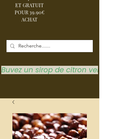
ET GRATUIT
POUR 39.90€
ACHAT
Buvez un sirop de citron vert pour vous 