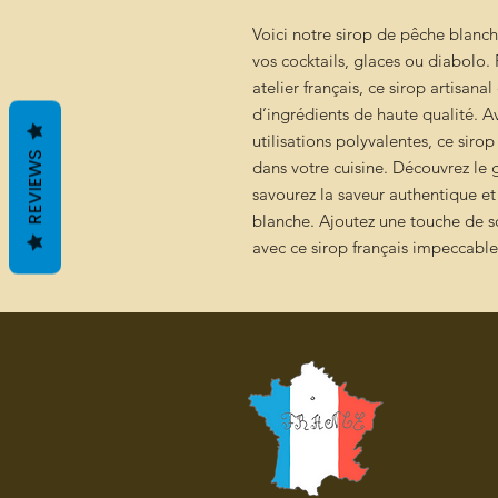
Voici notre sirop de pêche blanc
vos cocktails, glaces ou diabolo.
atelier français, ce sirop artisanal 
d’ingrédients de haute qualité. A
utilisations polyvalentes, ce sir
REVIEWS
dans votre cuisine. Découvrez le
savourez la saveur authentique et
blanche. Ajoutez une touche de so
avec ce sirop français impeccabl