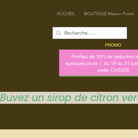
ACCUEIL
BOUTIQUE Maison Poiret
PROMO
Buvez un sirop de citron vert